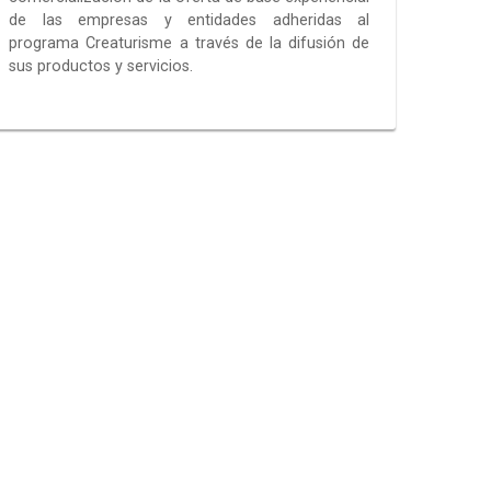
de las empresas y entidades adheridas al
programa Creaturisme a través de la difusión de
sus productos y servicios.