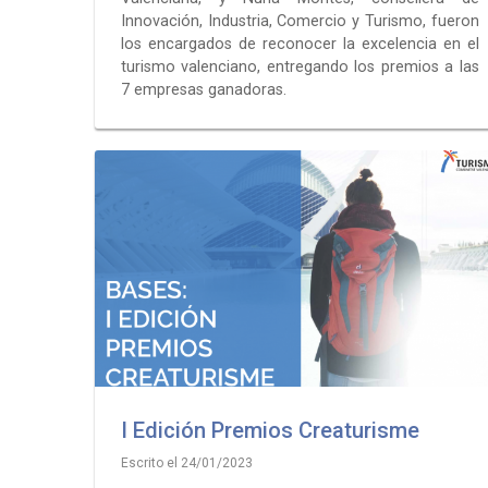
Innovación, Industria, Comercio y Turismo, fueron
los encargados de reconocer la excelencia en el
turismo valenciano, entregando los premios a las
7 empresas ganadoras.
I Edición Premios Creaturisme
Escrito el 24/01/2023