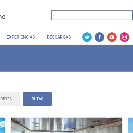
me
EXPERIENCIAS
DESCARGAS
PORTES
RUTAS