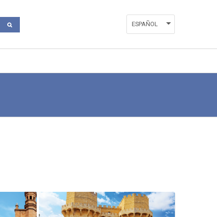
ESPAÑOL
VALENCIÀ