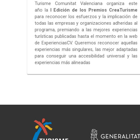
Turisme Comunitat Valenciana organiza este
año la
I Edición de los Premios CreaTurisme
para reconocer los esfuerzos y la implicación de
todas las empresas y organizaciones adheridas al
programa, premiando a las mejores experiencias
turísticas publicadas hasta el momento en la web
de ExperienciasCV. Queremos reconocer aquellas
experiencias más singulares, las mejor adaptadas
para conseguir una accesibilidad universal y las
experiencias más alineadas