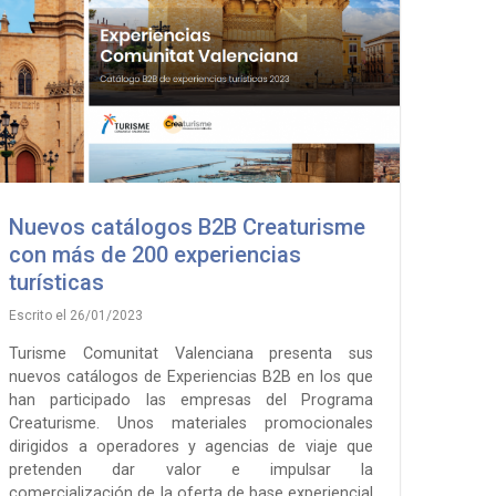
Nuevos catálogos B2B Creaturisme
con más de 200 experiencias
turísticas
Escrito el 26/01/2023
Turisme Comunitat Valenciana presenta sus
nuevos catálogos de Experiencias B2B en los que
han participado las empresas del Programa
Creaturisme. Unos materiales promocionales
dirigidos a operadores y agencias de viaje que
pretenden dar valor e impulsar la
comercialización de la oferta de base experiencial