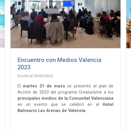
Encuentro con Medios Valencia
2023
Escrito el 29/03/2023
El
martes 21 de mazo
se presentó el plan de
Acción de 2023 del programa Creaturisme a los
principales medios de la Comunitat Valenciana
en un evento que se celebró en el
Hotel
Balneario Las Arenas de Valencia
.